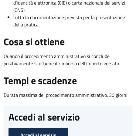
d’identità elettronica (CIE) o carta nazionale dei servizi
(CNS)
tutta la documentazione prevista per la presentazione
della pratica.
Cosa si ottiene
Quando il procedimento amministrativo si conclude
positivamente si ottiene il rimborso dell'importo versato.
Tempi e scadenze
Durata massima del procedimento amministrativo: 30 giorni
Accedi al servizio
Accedi al servizio