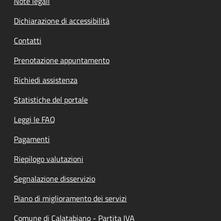
Note legali
Dichiarazione di accessibilità
Contatti
Prenotazione appuntamento
Richiedi assistenza
Statistiche del portale
Leggi le FAQ
Pagamenti
Riepilogo valutazioni
Segnalazione disservizio
Piano di miglioramento dei servizi
Comune di Calatabiano - Partita IVA