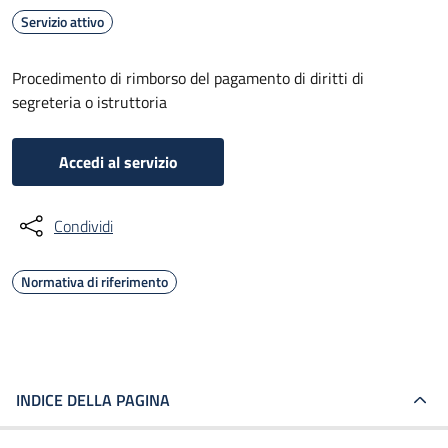
Servizio attivo
Procedimento di rimborso del pagamento di diritti di
segreteria o istruttoria
Accedi al servizio
Condividi
Normativa di riferimento
INDICE DELLA PAGINA