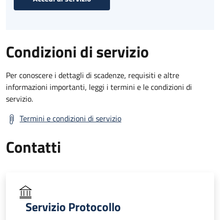
Condizioni di servizio
Per conoscere i dettagli di scadenze, requisiti e altre
informazioni importanti, leggi i termini e le condizioni di
servizio.
Termini e condizioni di servizio
Contatti
Servizio Protocollo