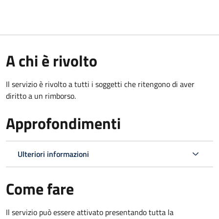
A chi è rivolto
Il servizio è rivolto a tutti i soggetti che ritengono di aver
diritto a un rimborso.
Approfondimenti
Ulteriori informazioni
Come fare
Il servizio può essere attivato presentando tutta la