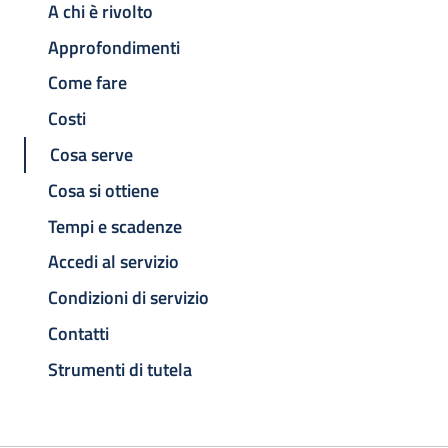
A chi è rivolto
Approfondimenti
Come fare
Costi
Cosa serve
Cosa si ottiene
Tempi e scadenze
Accedi al servizio
Condizioni di servizio
Contatti
Strumenti di tutela