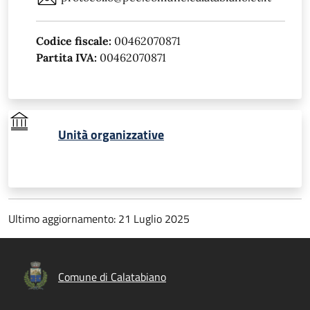
Codice fiscale:
00462070871
Partita IVA:
00462070871
Unità organizzative
Ultimo aggiornamento: 21 Luglio 2025
Comune di Calatabiano