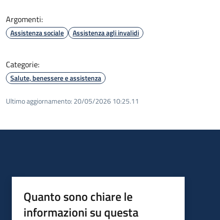
Argomenti:
Assistenza sociale
Assistenza agli invalidi
Categorie:
Salute, benessere e assistenza
Ultimo aggiornamento:
20/05/2026 10:25.11
Quanto sono chiare le
informazioni su questa