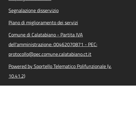
Segnalazione disservizio
Piano di miglioramento dei servizi
Comune di Calatabiano - Partita IVA
dell'amministrazione: 00462070871 - PEC:
protocollo@pec.comune.calatabiano.ct.it
Powered by Sportello Telematico Polifunzionale (v.
10.41.2)