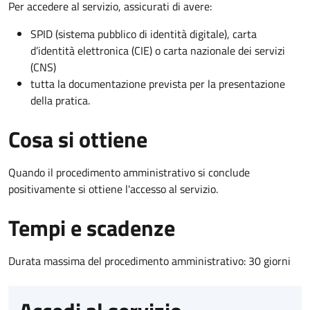
Per accedere al servizio, assicurati di avere:
SPID (sistema pubblico di identità digitale), carta
d’identità elettronica (CIE) o carta nazionale dei servizi
(CNS)
tutta la documentazione prevista per la presentazione
della pratica.
Cosa si ottiene
Quando il procedimento amministrativo si conclude
positivamente si ottiene l'accesso al servizio.
Tempi e scadenze
Durata massima del procedimento amministrativo: 30 giorni