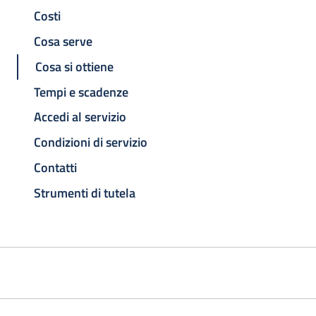
Costi
Cosa serve
Cosa si ottiene
Tempi e scadenze
Accedi al servizio
Condizioni di servizio
Contatti
Strumenti di tutela