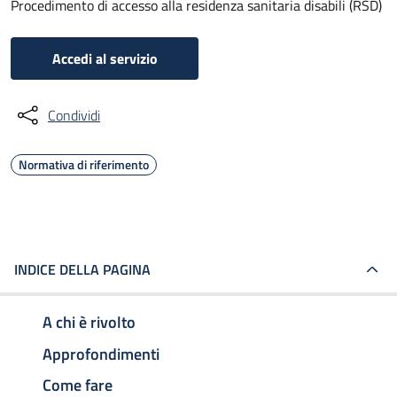
Procedimento di accesso alla residenza sanitaria disabili (RSD)
Accedi al servizio
Condividi
Normativa di riferimento
INDICE DELLA PAGINA
A chi è rivolto
Approfondimenti
Come fare