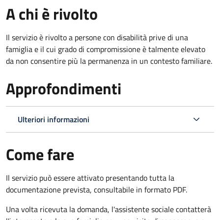
A chi è rivolto
Il servizio è rivolto a persone con disabilità prive di una
famiglia e il cui grado di compromissione è talmente elevato
da non consentire più la permanenza in un contesto familiare.
Approfondimenti
Ulteriori informazioni
Come fare
Il servizio può essere attivato presentando tutta la
documentazione prevista, consultabile in formato PDF.
Una volta ricevuta la domanda, l'assistente sociale contatterà