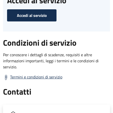
Accedi al servizio
Accedi al servizio
Condizioni di servizio
Per conoscere i dettagli di scadenze, requisiti e altre
informazioni importanti, leggi i termini e le condizioni di
servizio.
Termini e condizioni di servizio
Contatti