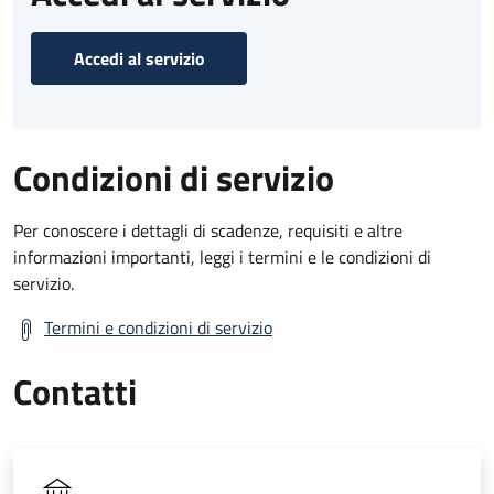
Accedi al servizio
Condizioni di servizio
Per conoscere i dettagli di scadenze, requisiti e altre
informazioni importanti, leggi i termini e le condizioni di
servizio.
Termini e condizioni di servizio
Contatti