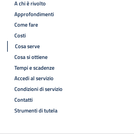
A chi è rivolto
Approfondimenti
Come fare
Costi
Cosa serve
Cosa si ottiene
Tempi e scadenze
Accedi al servizio
Condizioni di servizio
Contatti
Strumenti di tutela