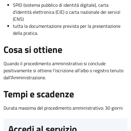
SPID (sistema pubblico di identità digitale), carta
d’identità elettronica (CIE) o carta nazionale dei servizi
(CNS)
tutta la documentazione prevista per la presentazione
della pratica.
Cosa si ottiene
Quando il procedimento amministrativo si conclude
positivamente si ottiene l'iscrizione all'albo o registro tenuto
dall'Amministrazione.
Tempi e scadenze
Durata massima del procedimento amministrativo: 30 giorni
Accedi al servizio