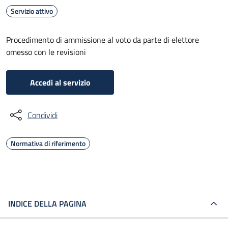
Servizio attivo
Procedimento di ammissione al voto da parte di elettore
omesso con le revisioni
Accedi al servizio
Condividi
Normativa di riferimento
INDICE DELLA PAGINA