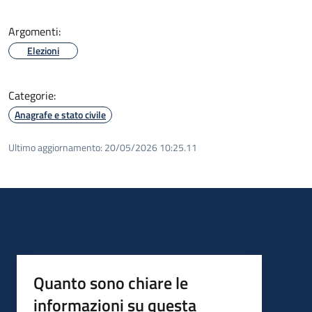
Argomenti:
Elezioni
Categorie:
Anagrafe e stato civile
Ultimo aggiornamento:
20/05/2026 10:25.11
Quanto sono chiare le
informazioni su questa