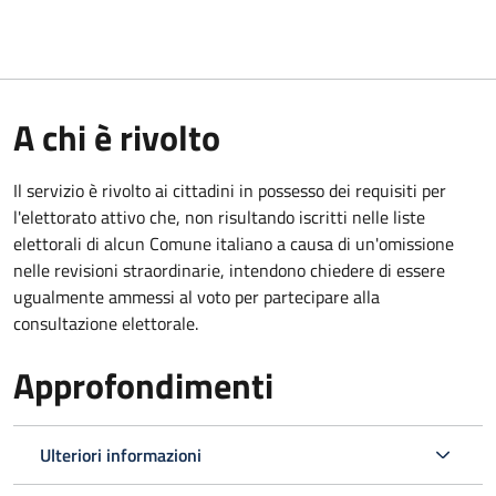
A chi è rivolto
Il servizio è rivolto ai cittadini in possesso dei requisiti per
l'elettorato attivo che, non risultando iscritti nelle liste
elettorali di alcun Comune italiano a causa di un'omissione
nelle revisioni straordinarie, intendono chiedere di essere
ugualmente ammessi al voto per partecipare alla
consultazione elettorale.
Approfondimenti
Ulteriori informazioni