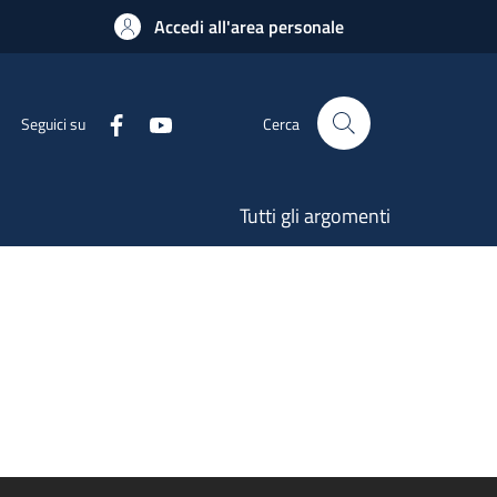
Accedi all'area personale
Seguici su
Cerca
Tutti gli argomenti