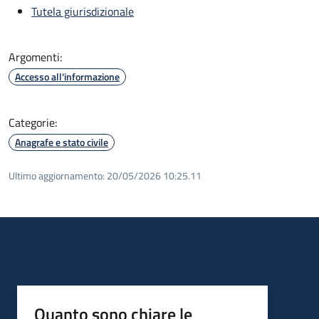
Tutela giurisdizionale
Argomenti:
Accesso all'informazione
Categorie:
Anagrafe e stato civile
Ultimo aggiornamento:
20/05/2026 10:25.11
Quanto sono chiare le