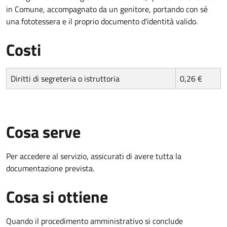
in Comune, accompagnato da un genitore, portando con sé
una fototessera e il proprio documento d'identità valido.
Costi
Diritti di segreteria o istruttoria
0,26 €
Cosa serve
Per accedere al servizio, assicurati di avere tutta la
documentazione prevista.
Cosa si ottiene
Quando il procedimento amministrativo si conclude