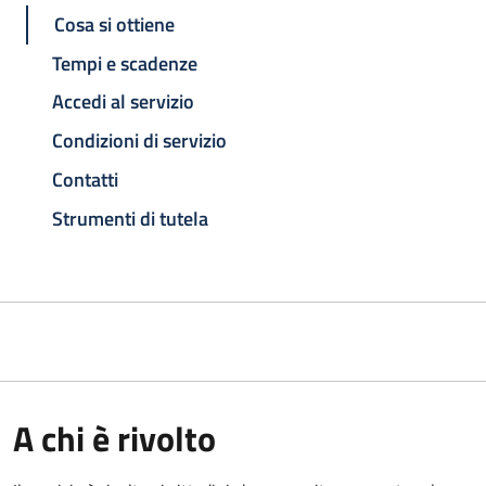
Cosa si ottiene
Tempi e scadenze
Accedi al servizio
Condizioni di servizio
Contatti
Strumenti di tutela
A chi è rivolto