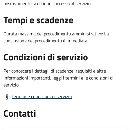
positivamente si ottiene l'accesso al servizio.
Tempi e scadenze
Durata massima del procedimento amministrativo: La
conclusione del procedimento è immediata.
Condizioni di servizio
Per conoscere i dettagli di scadenze, requisiti e altre
informazioni importanti, leggi i termini e le condizioni di
servizio.
Termini e condizioni di servizio
Contatti