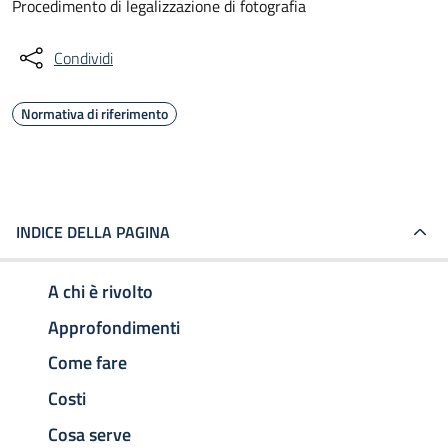
Procedimento di legalizzazione di fotografia
Condividi
Normativa di riferimento
INDICE DELLA PAGINA
A chi è rivolto
Approfondimenti
Come fare
Costi
Cosa serve