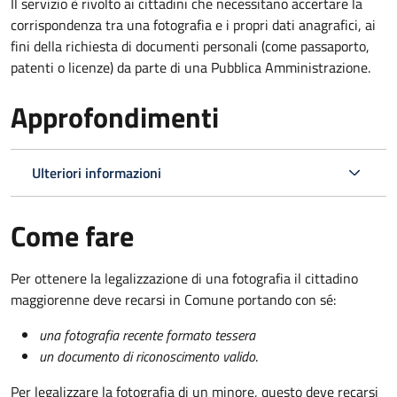
Il servizio è rivolto ai cittadini che necessitano accertare la
corrispondenza tra una fotografia e i propri dati anagrafici, ai
fini della richiesta di documenti personali (come passaporto,
patenti o licenze) da parte di una Pubblica Amministrazione.
Approfondimenti
Ulteriori informazioni
Come fare
Per ottenere la legalizzazione di una fotografia il cittadino
maggiorenne deve recarsi in Comune portando con sé:
una fotografia recente formato tessera
un documento di riconoscimento valido
.
Per legalizzare la fotografia di un minore, questo deve recarsi