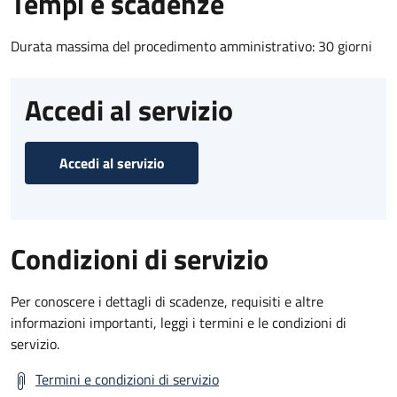
Tempi e scadenze
Durata massima del procedimento amministrativo: 30 giorni
Accedi al servizio
Accedi al servizio
Condizioni di servizio
Per conoscere i dettagli di scadenze, requisiti e altre
informazioni importanti, leggi i termini e le condizioni di
servizio.
Termini e condizioni di servizio