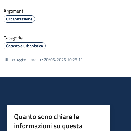
Argomenti:
Urbanizzazione
Categorie:
Catasto e urbanistica
Ultimo aggiornamento:
20/05/2026 10:25.11
Quanto sono chiare le
informazioni su questa