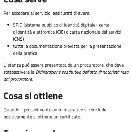
Per accedere al servizio, assicurati di avere:
SPID (sistema pubblico di identità digitale), carta
d’identità elettronica (CIE) o carta nazionale dei servizi
(CNS)
tutta la documentazione prevista per la presentazione
della pratica.
L'istanza può essere presentata da un procuratore, che deve
sottoscrivere la
Dichiarazione sostitutiva dell'atto di notorietà resa
dal procuratore
.
Cosa si ottiene
Quando il procedimento amministrativo si conclude
positivamente si ottiene un certificato.