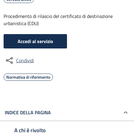
Procedimento di rilascio del certificato di destinazione
urbanistica (CDU)
Accedi al servizio
Condividi
Normativa di riferimento
INDICE DELLA PAGINA
A chi è rivolto