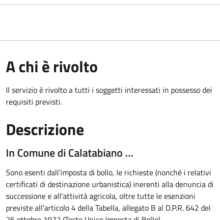
A chi è rivolto
Il servizio è rivolto a tutti i soggetti interessati in possesso dei
requisiti previsti.
Descrizione
In Comune di Calatabiano …
Sono esenti dall’imposta di bollo, le richieste (nonché i relativi
certificati di destinazione urbanistica) inerenti alla denuncia di
successione e all’attività agricola, oltre tutte le esenzioni
previste all’articolo 4 della Tabella, allegato B al D.P.R. 642 del
26 ottobre 1972 (Testo Unico Imposta di Bollo).