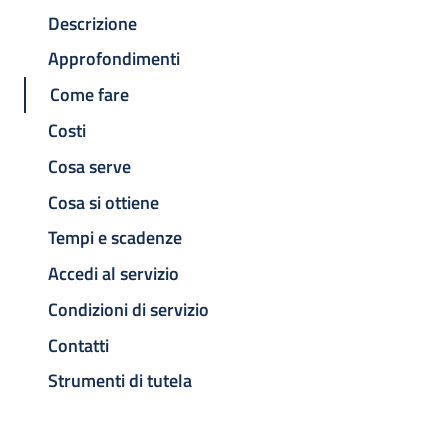
Descrizione
Approfondimenti
Come fare
Costi
Cosa serve
Cosa si ottiene
Tempi e scadenze
Accedi al servizio
Condizioni di servizio
Contatti
Strumenti di tutela