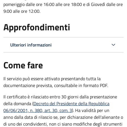
pomeriggio dalle ore 16:00 alle ore 18:00 e di Giovedì dalle ore
9:00 alle ore 12:00.
Approfondimenti
Ulteriori informazioni
Come fare
Il servizio può essere attivato presentando tutta la
documentazione prevista, consultabile in formato PDF.
Il certificato è rilasciato entro 30 giorni dalla presentazione
della domanda (
Decreto del Presidente della Repubblica
06/06/2001, n. 380, art. 30, com. 3
). Ha validità per
un
anno dalla data di rilascio se, per dichiarazione dell'alienante o
di uno dei condividenti, non ci siano modifiche degli strumenti