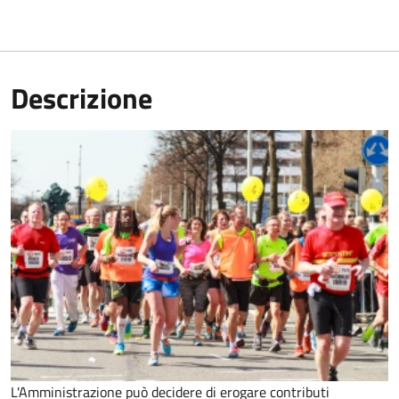
Descrizione
L'Amministrazione può decidere di erogare contributi