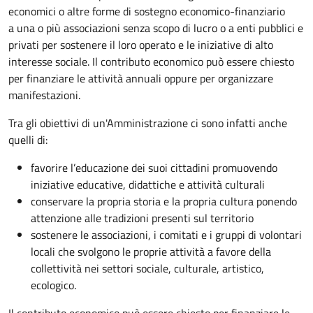
economici o altre forme di sostegno economico-finanziario
a una o più associazioni senza scopo di lucro o a enti pubblici e
privati per sostenere il loro operato e le iniziative di alto
interesse sociale. Il contributo economico può essere chiesto
per finanziare le attività annuali oppure per organizzare
manifestazioni.
Tra gli obiettivi di un'Amministrazione ci sono infatti anche
quelli di:
favorire l’educazione dei suoi cittadini promuovendo
iniziative educative, didattiche e attività culturali
conservare la propria storia e la propria cultura ponendo
attenzione alle tradizioni presenti sul territorio
sostenere le associazioni, i comitati e i gruppi di volontari
locali che svolgono le proprie attività a favore della
collettività nei settori sociale, culturale, artistico,
ecologico.