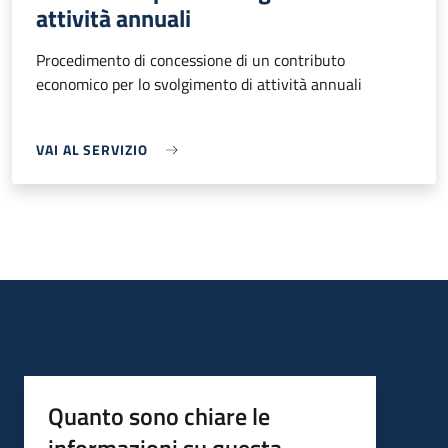
attività annuali
Procedimento di concessione di un contributo
economico per lo svolgimento di attività annuali
VAI AL SERVIZIO
Quanto sono chiare le