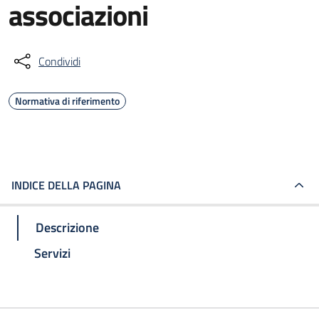
associazioni
Condividi
Normativa di riferimento
INDICE DELLA PAGINA
Descrizione
Servizi