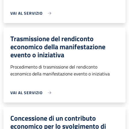
VAI AL SERVIZIO
Trasmissione del rendiconto
economico della manifestazione
evento o iniziativa
Procedimento di trasmissione del rendiconto
economico della manifestazione evento o iniziativa
VAI AL SERVIZIO
Concessione di un contributo
economico per lo svolgimento di