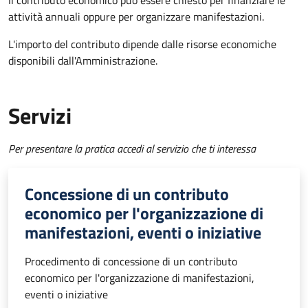
Il contributo economico può essere chiesto per finanziare le
attività annuali oppure per organizzare manifestazioni.
L'importo del contributo dipende dalle risorse economiche
disponibili dall'Amministrazione.
Servizi
Per presentare la pratica accedi al servizio che ti interessa
Concessione di un contributo
economico per l'organizzazione di
manifestazioni, eventi o iniziative
Procedimento di concessione di un contributo
economico per l'organizzazione di manifestazioni,
eventi o iniziative